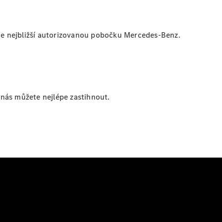
zde nejbližší autorizovanou pobočku Mercedes-Benz.
nás můžete nejlépe zastihnout.